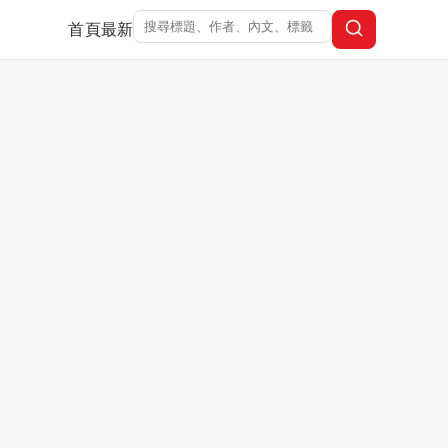
首頁
最新