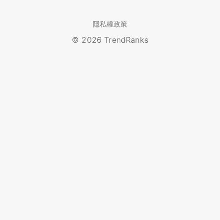
隱私權政策
© 2026 TrendRanks