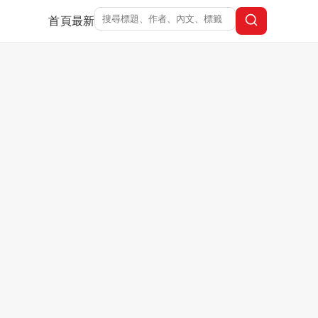
首頁
最新