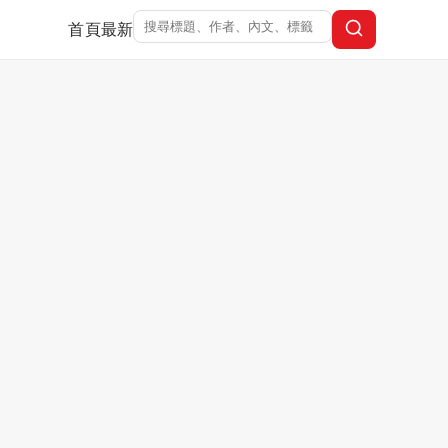
首頁
最新