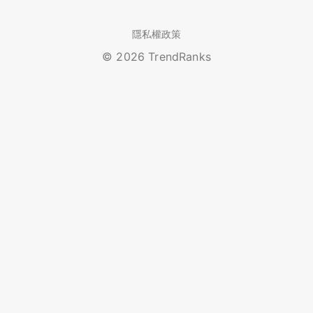
隱私權政策
© 2026 TrendRanks