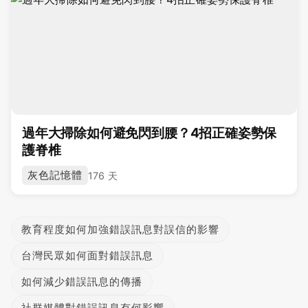
過年大掃除如何避免閃到腰？4招正確姿勢保
護脊椎
灰色記憶體
176 天
教育程度如何加強錯誤訊息對誤信的影響
台灣民眾如何面對錯誤訊息
如何減少錯誤訊息的傳播
社群媒體對錯誤訊息有何影響