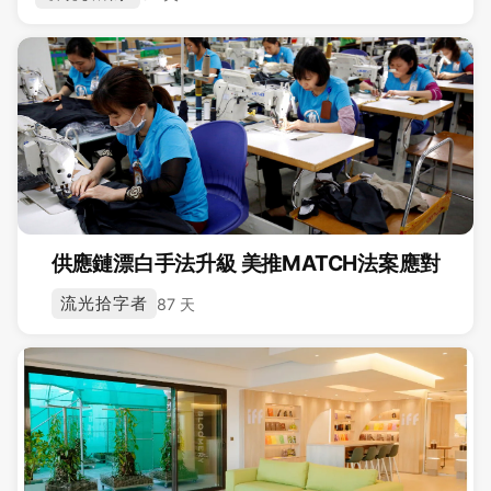
供應鏈漂白手法升級 美推MATCH法案應對
流光拾字者
87 天