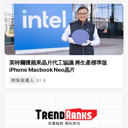
英特爾獲蘋果晶片代工協議 將生產標準版
iPhone Macbook Neo晶片
輕裝旅書人
91 天