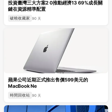
投資臺灣三大方案2 0推動經濟13 69%成長關
鍵在資源精準配置
破曉收藏家
90 天
蘋果公司近期正式推出售價599美元的
MacBook Ne
時間回收站
90 天