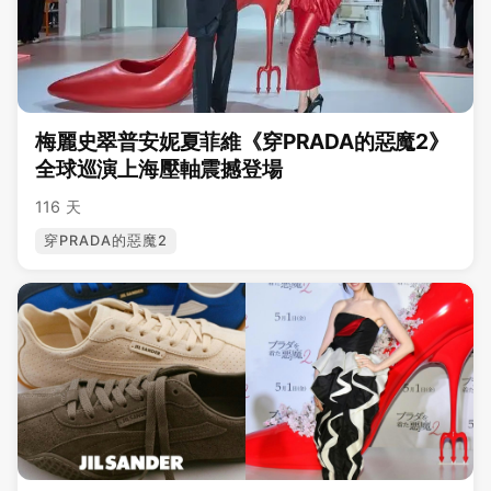
梅麗史翠普安妮夏菲維《穿PRADA的惡魔2》
全球巡演上海壓軸震撼登場
116 天
穿PRADA的惡魔2