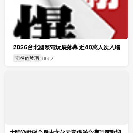
2026台北國際電玩展落幕 近40萬人次入場
雨後的玻璃
188 天
大陸遊戲融合歷史文化元素備受台灣玩家歡迎