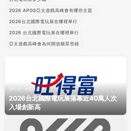
2026 APGS亞太遊戲高峰會有哪些主題
2026台北國際電玩展在哪裡舉行
2026 台北國際電玩展在哪裡舉行
亞太遊戲高峰會為何開放聽眾登錄
187 天 · #電玩展
2026台北國際電玩展落幕近40萬人次
入場創新高