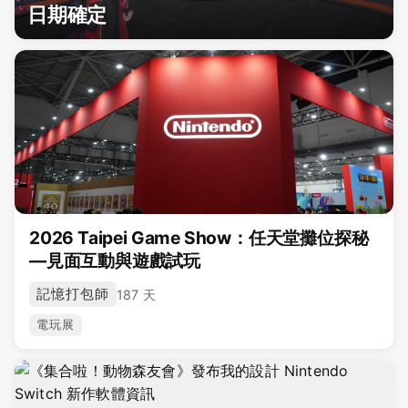
日期確定
2026 Taipei Game Show：任天堂攤位探秘
—見面互動與遊戲試玩
記憶打包師
187 天
電玩展