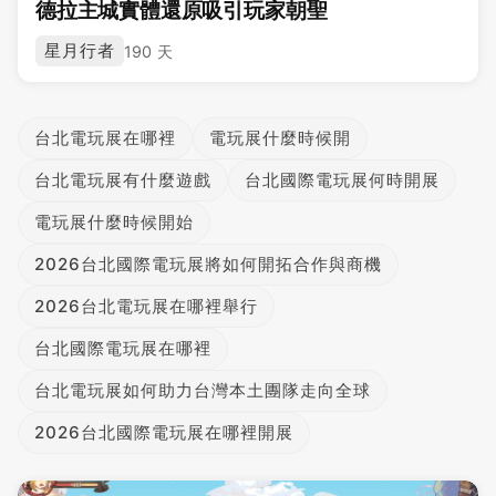
德拉主城實體還原吸引玩家朝聖
星月行者
190 天
台北電玩展在哪裡
電玩展什麼時候開
台北電玩展有什麼遊戲
台北國際電玩展何時開展
電玩展什麼時候開始
2026台北國際電玩展將如何開拓合作與商機
2026台北電玩展在哪裡舉行
台北國際電玩展在哪裡
台北電玩展如何助力台灣本土團隊走向全球
2026台北國際電玩展在哪裡開展