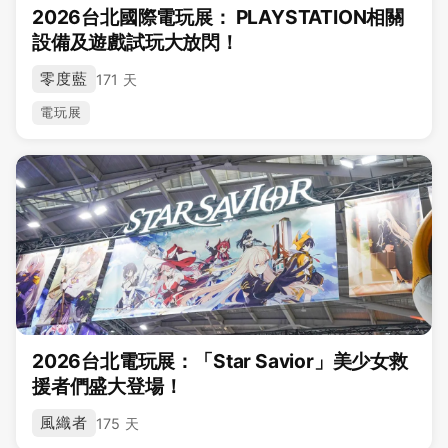
2026台北國際電玩展： PLAYSTATION相關
設備及遊戲試玩大放閃！
零度藍
171 天
電玩展
2026台北電玩展：「Star Savior」美少女救
援者們盛大登場！
風織者
175 天