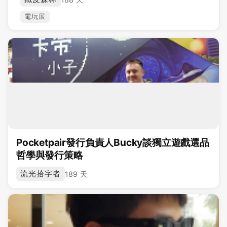
電玩展
Pocketpair發行負責人Bucky談獨立遊戲選品
哲學與發行策略
流光拾字者
189 天