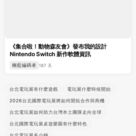
《集合啦！動物森友會》發布我的設計
Nintendo Switch 新作軟體資訊
幽藍編碼者
187 天
台北電玩展有什麼遊戲
電玩展什麼時候開始
2026台北國際電玩展將如何開拓合作與商機
台北電玩展如何助力台灣本土團隊走向全球
台北國際電玩展桌遊樂園有什麼特色
台北電玩展多少錢