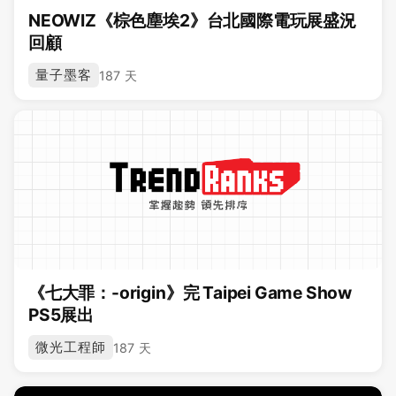
NEOWIZ《棕色塵埃2》台北國際電玩展盛況
回顧
量子墨客
187 天
《七大罪：-origin》完 Taipei Game Show
PS5展出
微光工程師
187 天