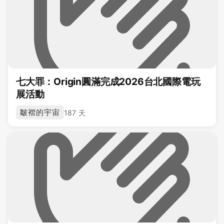
七大罪：Origin圓滿完成2026台北國際電玩
展活動
皺褶的宇宙
187 天