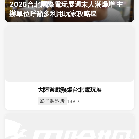
2026台北國際電玩展週末人潮爆增 主
辦單位呼籲多利用玩家攻略區
大陸遊戲熱爆台北電玩展
影子製造所
189 天