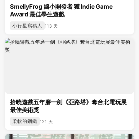
SmellyFrog 國小開發者 獲 Indie Game
Award 最佳學生遊戲
小行星寫稿人
113 天
拾曉遊戲五年磨一劍《亞路塔》奪台北電玩展
最佳美術獎
柔軟的鋼鐵
121 天