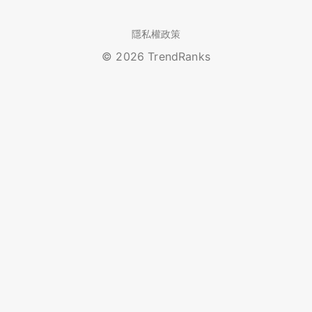
隱私權政策
© 2026 TrendRanks