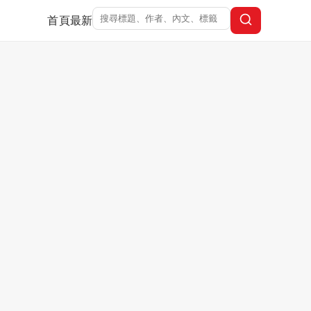
首頁
最新