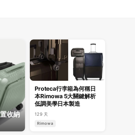
Proteca行李箱為何稱日
本Rimowa 5大關鍵解析
低調美學日本製造
前置收納
129 天
Rimowa