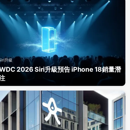
Siri升級
DC 2026 Siri升級預告 iPhone 18銷量潛
注