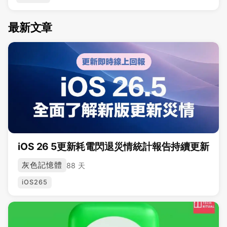
最新文章
iOS 26 5更新耗電閃退災情統計報告持續更新
灰色記憶體
88 天
iOS265