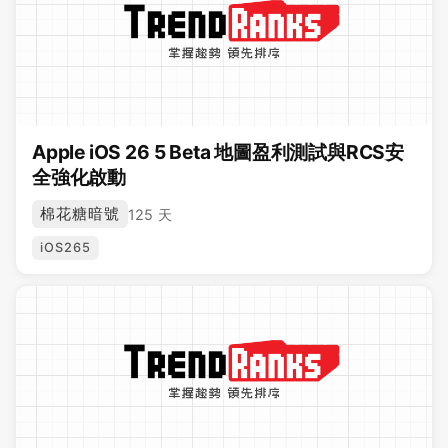
Apple iOS 26 5 Beta 地圖盈利測試與RCS安
全強化啟動
棉花糖暗號
125 天
iOS265