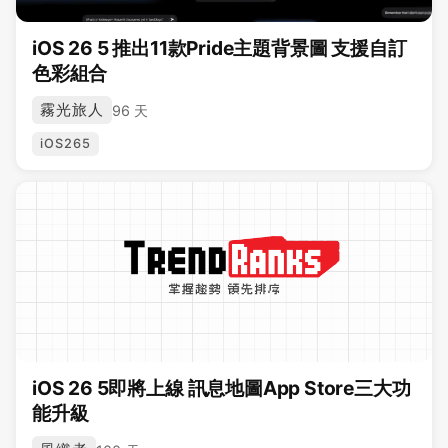
iOS 26 5 推出11款Pride主題背景圖 支援自訂
色彩組合
霧光旅人
96 天
iOS265
iOS 26 5即將上線 訊息地圖App Store三大功
能升級