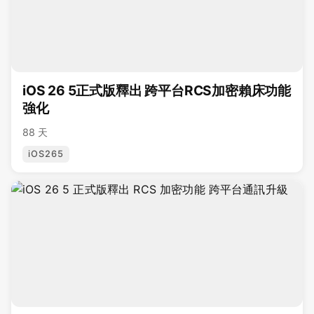
iOS 26 5正式版釋出 跨平台RCS加密賴床功能
強化
88 天
iOS265