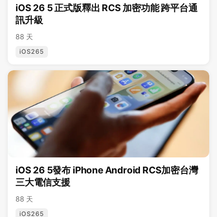
iOS 26 5 正式版釋出 RCS 加密功能 跨平台通
訊升級
88 天
iOS265
iOS 26 5發布 iPhone Android RCS加密台灣
三大電信支援
88 天
iOS265