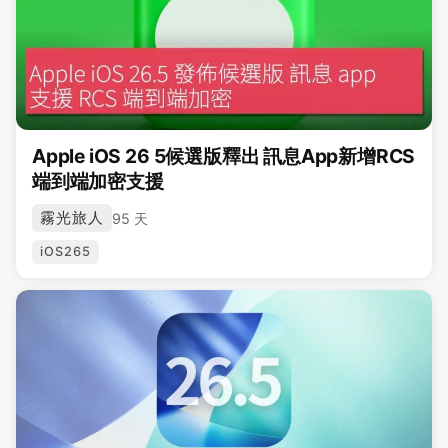
Apple iOS 26 5候選版釋出 訊息App新增RCS
端到端加密支援
霧光旅人
95 天
iOS265